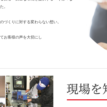
た。
のづくりに対する変わらない想い。
てお客様の声を大切にし