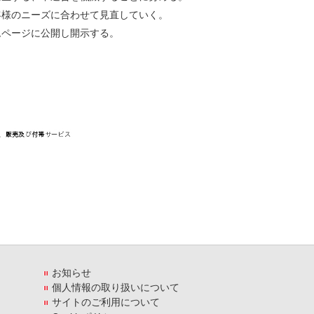
客様のニーズに合わせて見直していく。
ムページに公開し開示する。
お知らせ
個人情報の取り扱いについて
サイトのご利用について