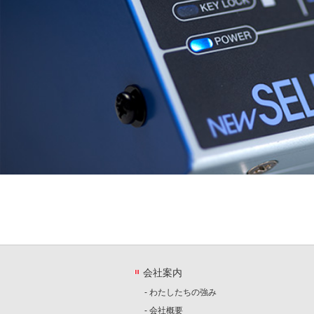
会社案内
- わたしたちの強み
- 会社概要