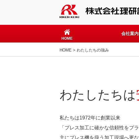
会社案内
HOME
HOME
> わたしたちの強み
わたしたちは
私たちは1972年に創業以来
「プレス加工に確かな信頼性をプラ
主にプレス機を扱う加工現場へ更な