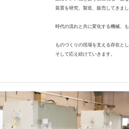
装置を研究、製造、販売してきまし
時代の流れと共に変化する機械、も
ものづくりの現場を支える存在とし
そして応え続けていきます。