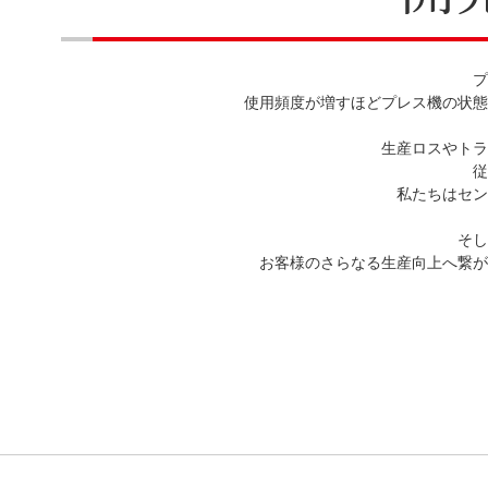
プ
使用頻度が増すほどプレス機の状態
生産ロスやトラ
従
私たちはセン
そし
お客様のさらなる生産向上へ繋が