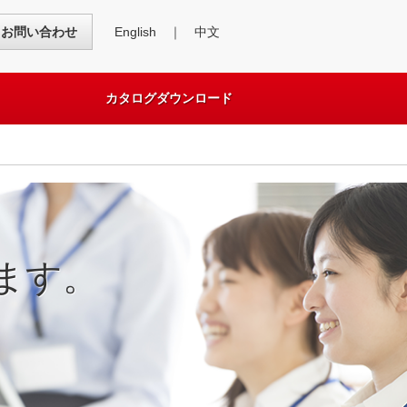
English
｜
中文
お問い合わせ
カタログダウンロード
ます。