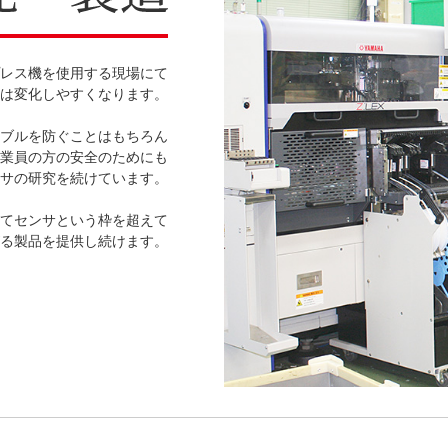
レス機を使用する現場にて
は変化しやすくなります。
ブルを防ぐことはもちろん
業員の方の安全のためにも
サの研究を続けています。
てセンサという枠を超えて
る製品を提供し続けます。