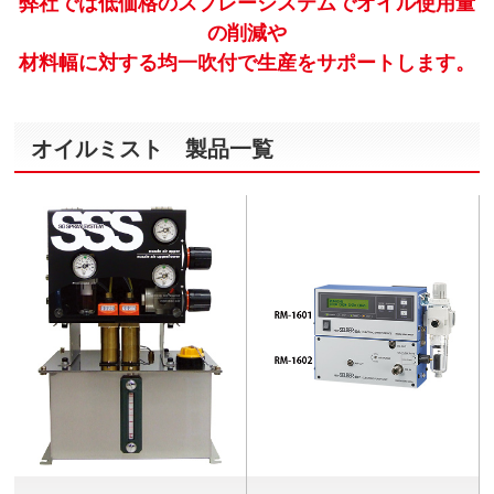
弊社では低価格のスプレーシステムでオイル使用量
の削減や
材料幅に対する均一吹付で生産をサポートします。
オイルミスト 製品一覧