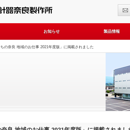
お知らせ
製品情報
たちの奈良 地域のお仕事 2021年度版」に掲載されました
奈良 地域のお仕事 2021年度版」に掲載されまし