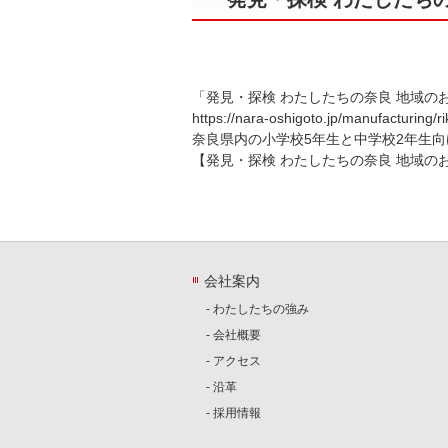
「発見・探検 わたしたちの奈良 地域のお
https://nara-oshigoto.jp/manufacturing/ri
奈良県内の小学校5年生と中学校2年生
【発見・探検 わたしたちの奈良 地域の
会社案内
- わたしたちの強み
- 会社概要
- アクセス
- 沿革
- 採用情報