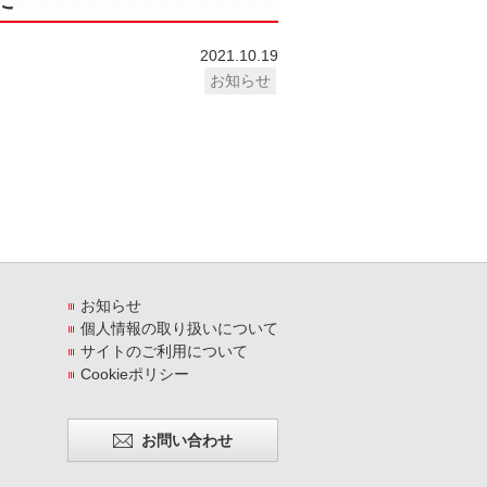
2021.10.19
お知らせ
お知らせ
個人情報の取り扱いについて
サイトのご利用について
Cookieポリシー
お問い合わせ