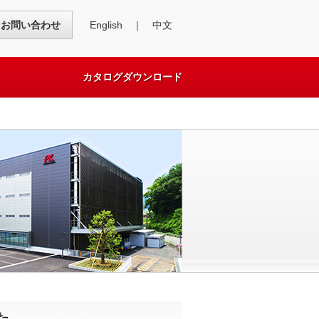
English
｜
中文
お問い合わせ
カタログダウンロード
た