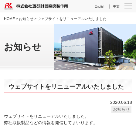
｜
English
中文
HOME
>
お知らせ
> ウェブサイトをリニューアルいたしました
お知らせ
ウェブサイトをリニューアルいたしました
2020.06.18
お知らせ
ウェブサイトをリニューアルいたしました。
弊社取扱製品などの情報を発信してまいります。