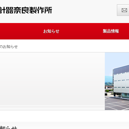
お知らせ
製品情報
のお知らせ
知らせ