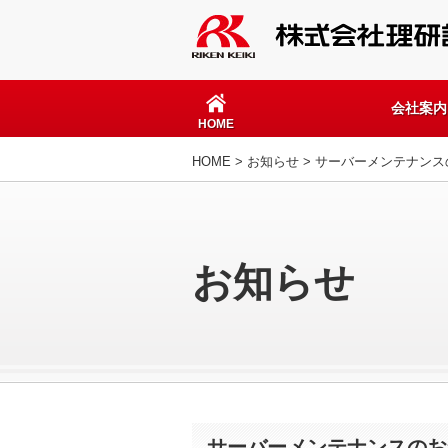
会社案内
HOME
HOME
>
お知らせ
> サーバーメンテナンス
お知らせ
サーバーメンテナンスのお