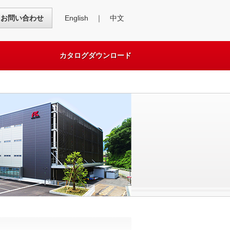
English
｜
中文
お問い合わせ
カタログダウンロード