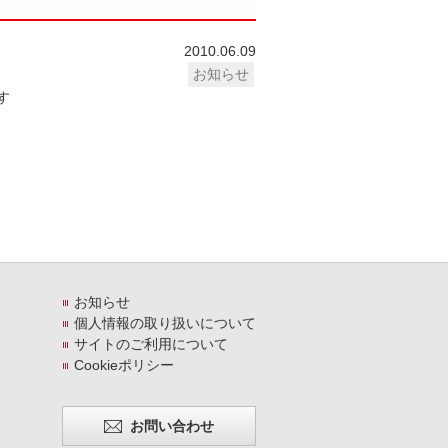
2010.06.09
お知らせ
す
お知らせ
個人情報の取り扱いについて
サイトのご利用について
Cookieポリシー
お問い合わせ