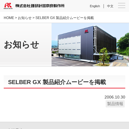
｜
English
中文
HOME
>
お知らせ
> SELBER GX 製品紹介ムービーを掲載
お知らせ
SELBER GX 製品紹介ムービーを掲載
2006.10.30
製品情報