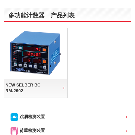
多功能计数器 产品列表
NEW SELBER BC
RM-2902
跳屑检测装置
荷重检测装置