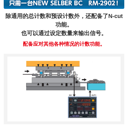
除通用的总计数和预设计数外，还配备了N-cut
功能。
也可以通过设定数量来输出信号。
配备应对其他各种情况的计数功能。