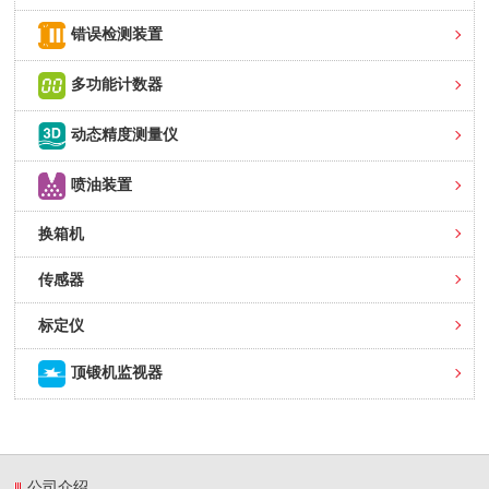
错误检测装置
多功能计数器
动态精度测量仪
喷油装置
换箱机
传感器
标定仪
顶锻机监视器
公司介绍