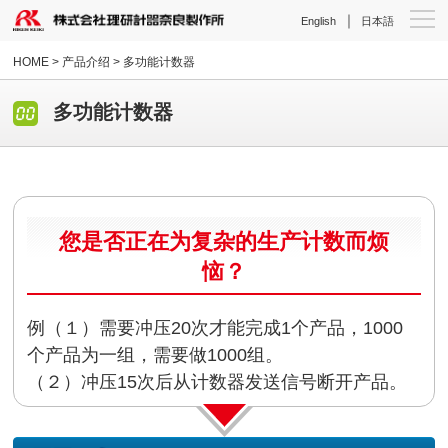
｜
English
日本語
HOME
> 产品介绍 > 多功能计数器
多功能计数器
您是否正在为复杂的生产计数而烦
恼？
例（１）需要冲压20次才能完成1个产品，1000
个产品为一组，需要做1000组。
（２）冲压15次后从计数器发送信号断开产品。